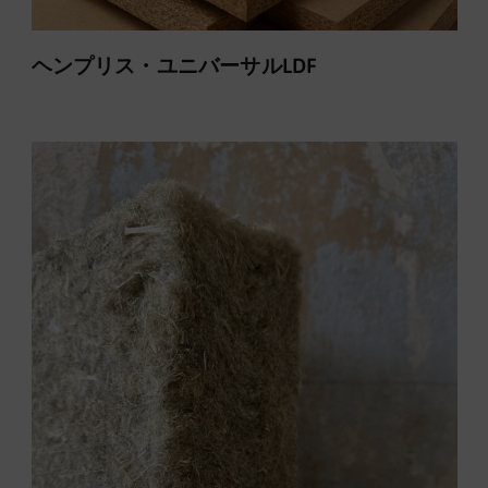
ヘンプリス・ユニバーサルLDF