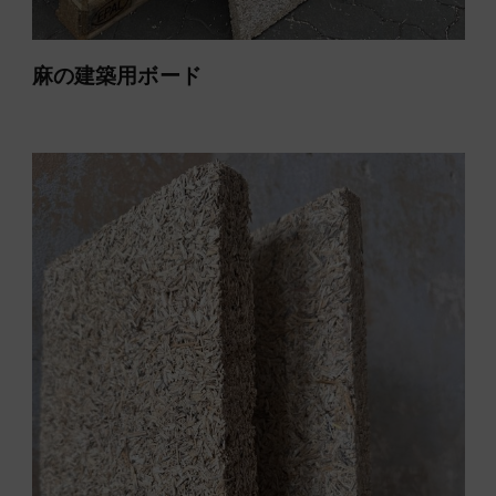
麻の建築用ボード