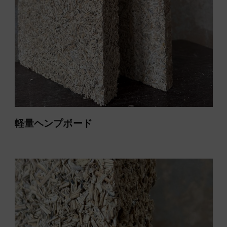
軽量ヘンプボード