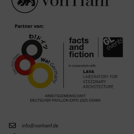
info@vonhanf.de