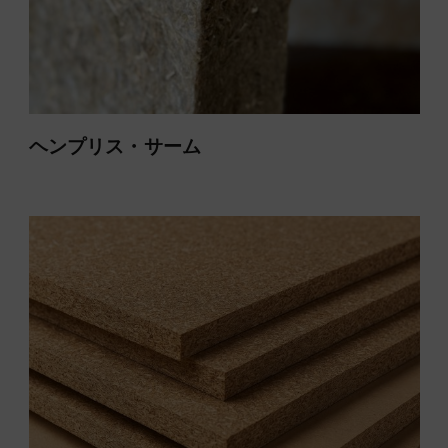
ヘンプリス・サーム