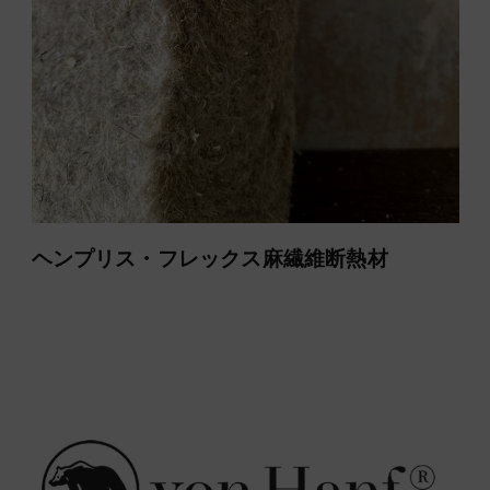
ヘンプリス・フレックス麻繊維断熱材