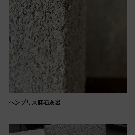
ヘンプリス麻石灰岩