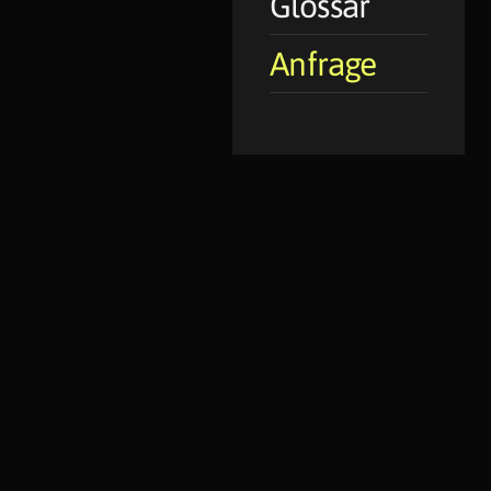
Glossar
Anfrage