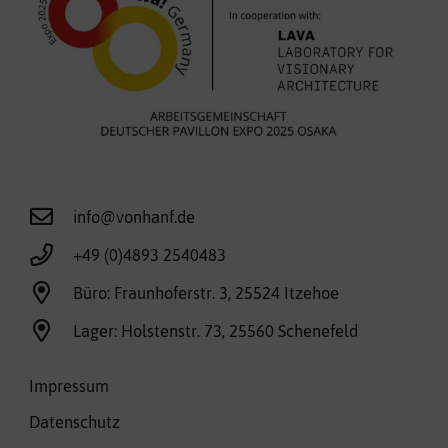
info@vonhanf.de
+49 (0)4893 2540483
Büro: Fraunhoferstr. 3, 25524 Itzehoe
Lager: Holstenstr. 73, 25560 Schenefeld
Impressum
Datenschutz