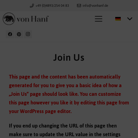
+49 (0)4893/254 04 83
info@vonhanf.de
Join Us
This page and the content has been automatically
generated for you to give you a basic idea of how a
„Join Us“ page should look like. You can customize
this page however you like it by editing this page from
your WordPress page editor.
If you end up changing the URL of this page then
make sure to update the URL value in the settings