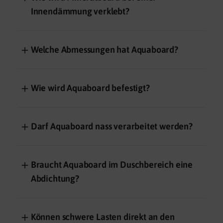
Innendämmung verklebt?
＋
Welche Abmessungen hat Aquaboard?
＋
Wie wird Aquaboard befestigt?
＋
Darf Aquaboard nass verarbeitet werden?
＋
Braucht Aquaboard im Duschbereich eine
Abdichtung?
＋
Können schwere Lasten direkt an den