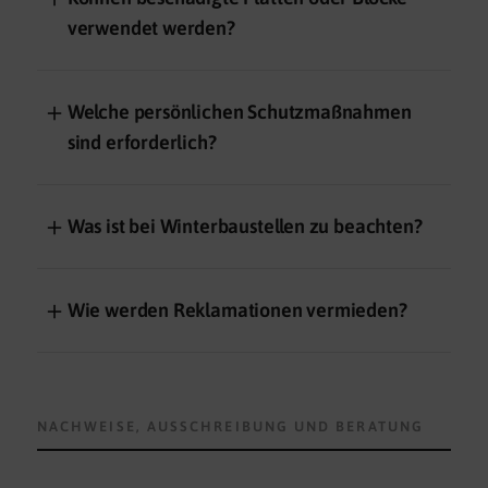
verwendet werden?
＋
Welche persönlichen Schutzmaßnahmen
sind erforderlich?
＋
Was ist bei Winterbaustellen zu beachten?
＋
Wie werden Reklamationen vermieden?
NACHWEISE, AUSSCHREIBUNG UND BERATUNG