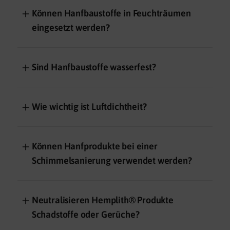
＋
Können Hanfbaustoffe in Feuchträumen
eingesetzt werden?
＋
Sind Hanfbaustoffe wasserfest?
＋
Wie wichtig ist Luftdichtheit?
＋
Können Hanfprodukte bei einer
Schimmelsanierung verwendet werden?
＋
Neutralisieren Hemplith® Produkte
Schadstoffe oder Gerüche?