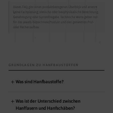
Dieses FAQ gibt einen produktbezogenen Überblick und ersetzt
keine Fachplanung, statische oder bauphysikalische Berechnung,
Genehmigung oder Systemfreigabe. Technische Werte gelten nur
für das jeweils bezeichnete Produkt und den genannten Prüf-
oder Rechenaufbau.
GRUNDLAGEN ZU HANFBAUSTOFFEN
＋
Was sind Hanfbaustoffe?
＋
Was ist der Unterschied zwischen
Hanffasern und Hanfschäben?