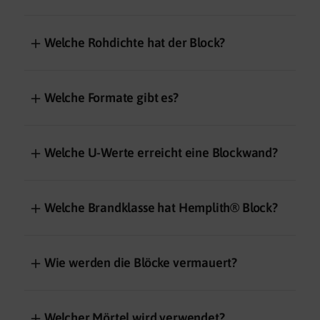
＋
Welche Rohdichte hat der Block?
＋
Welche Formate gibt es?
＋
Welche U-Werte erreicht eine Blockwand?
＋
Welche Brandklasse hat Hemplith® Block?
＋
Wie werden die Blöcke vermauert?
＋
Welcher Mörtel wird verwendet?