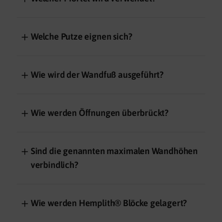
＋
Welche Putze eignen sich?
＋
Wie wird der Wandfuß ausgeführt?
＋
Wie werden Öffnungen überbrückt?
＋
Sind die genannten maximalen Wandhöhen
verbindlich?
＋
Wie werden Hemplith® Blöcke gelagert?