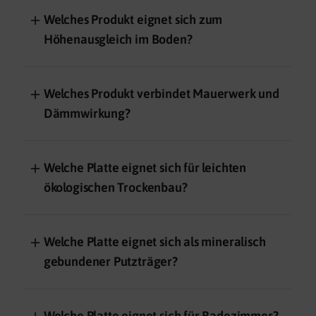
＋
Welches Produkt eignet sich zum
Höhenausgleich im Boden?
＋
Welches Produkt verbindet Mauerwerk und
Dämmwirkung?
＋
Welche Platte eignet sich für leichten
ökologischen Trockenbau?
＋
Welche Platte eignet sich als mineralisch
gebundener Putzträger?
＋
Welche Platte eignet sich für Badezimmer?