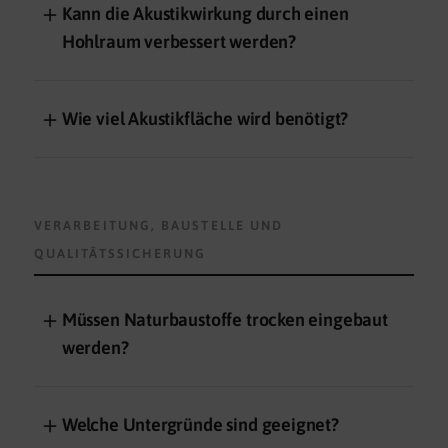
＋
Kann die Akustikwirkung durch einen
Hohlraum verbessert werden?
＋
Wie viel Akustikfläche wird benötigt?
VERARBEITUNG, BAUSTELLE UND
QUALITÄTSSICHERUNG
＋
Müssen Naturbaustoffe trocken eingebaut
werden?
＋
Welche Untergründe sind geeignet?