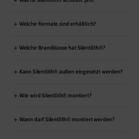
＋
Welche Formate sind erhältlich?
＋
Welche Brandklasse hat Silentlith®?
＋
Kann Silentlith® außen eingesetzt werden?
＋
Wie wird Silentlith® montiert?
＋
Wann darf Silentlith® montiert werden?