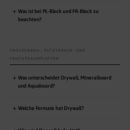
＋
Was ist bei PL-Block und FR-Block zu
beachten?
TROCKENBAU-, PUTZTRÄGER- UND
FEUCHTRAUMPLATTEN
＋
Was unterscheidet Drywall, Mineralboard
und Aquaboard?
＋
Welche Formate hat Drywall?