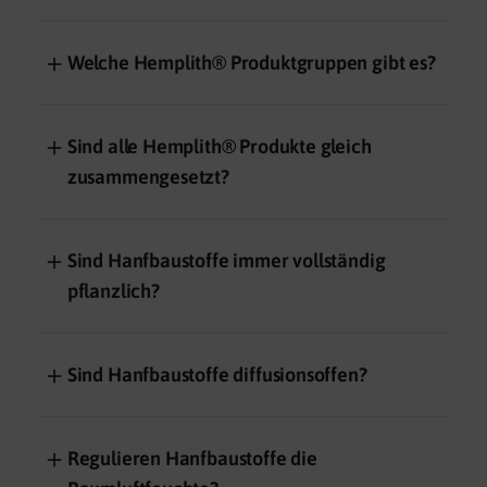
＋
Welche Hemplith® Produktgruppen gibt es?
＋
Sind alle Hemplith® Produkte gleich
zusammengesetzt?
＋
Sind Hanfbaustoffe immer vollständig
pflanzlich?
＋
Sind Hanfbaustoffe diffusionsoffen?
＋
Regulieren Hanfbaustoffe die