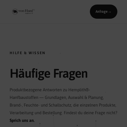
');">
Anfrage
→
HILFE & WISSEN
Häufige Fragen
Produktbezogene Antworten zu Hemplith®-
Hanfbaustoffen — Grundlagen, Auswahl & Planung,
Brand-, Feuchte- und Schallschutz, die einzelnen Produkte,
Verarbeitung und Bestellung. Findest du deine Frage nicht?
Sprich uns an.