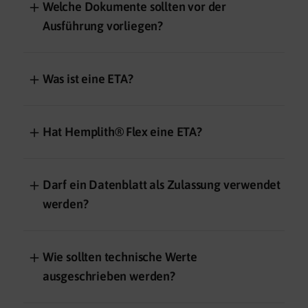
＋
Welche Dokumente sollten vor der
Ausführung vorliegen?
＋
Was ist eine ETA?
＋
Hat Hemplith® Flex eine ETA?
＋
Darf ein Datenblatt als Zulassung verwendet
werden?
＋
Wie sollten technische Werte
ausgeschrieben werden?