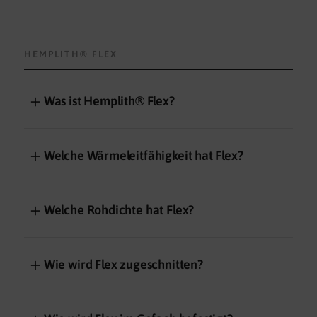
HEMPLITH® FLEX
＋
Was ist Hemplith® Flex?
＋
Welche Wärmeleitfähigkeit hat Flex?
＋
Welche Rohdichte hat Flex?
＋
Wie wird Flex zugeschnitten?