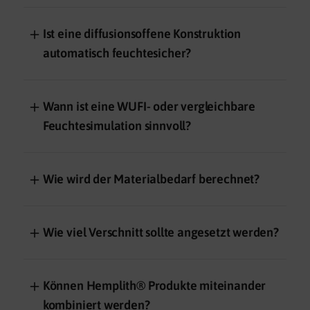
＋
Ist eine diffusionsoffene Konstruktion
automatisch feuchtesicher?
＋
Wann ist eine WUFI- oder vergleichbare
Feuchtesimulation sinnvoll?
＋
Wie wird der Materialbedarf berechnet?
＋
Wie viel Verschnitt sollte angesetzt werden?
＋
Können Hemplith® Produkte miteinander
kombiniert werden?