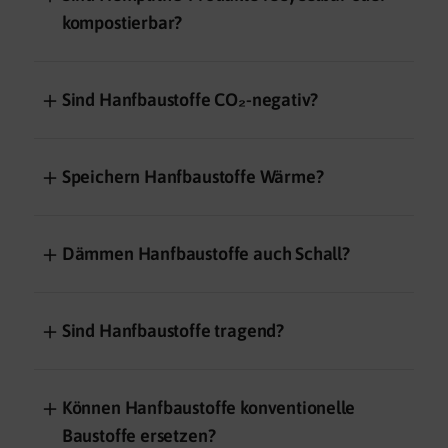
kompostierbar?
＋
Sind Hanfbaustoffe CO₂-negativ?
＋
Speichern Hanfbaustoffe Wärme?
＋
Dämmen Hanfbaustoffe auch Schall?
＋
Sind Hanfbaustoffe tragend?
＋
Können Hanfbaustoffe konventionelle
Baustoffe ersetzen?