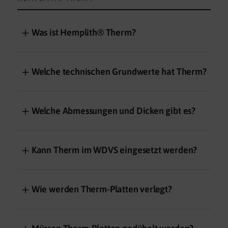
＋
Was ist Hemplith® Therm?
＋
Welche technischen Grundwerte hat Therm?
＋
Welche Abmessungen und Dicken gibt es?
＋
Kann Therm im WDVS eingesetzt werden?
＋
Wie werden Therm-Platten verlegt?