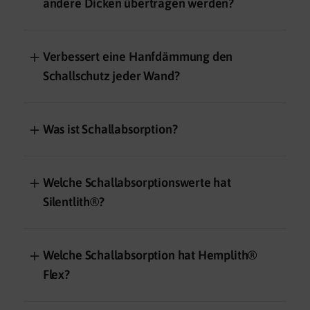
andere Dicken übertragen werden?
＋
Verbessert eine Hanfdämmung den
Schallschutz jeder Wand?
＋
Was ist Schallabsorption?
＋
Welche Schallabsorptionswerte hat
Silentlith®?
＋
Welche Schallabsorption hat Hemplith®
Flex?