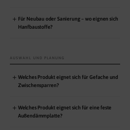
＋
Für Neubau oder Sanierung – wo eignen sich
Hanfbaustoffe?
AUSWAHL UND PLANUNG
＋
Welches Produkt eignet sich für Gefache und
Zwischensparren?
＋
Welches Produkt eignet sich für eine feste
Außendämmplatte?