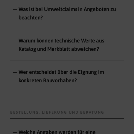
＋
Was ist bei Umweltclaims in Angeboten zu
beachten?
＋
Warum können technische Werte aus
Katalog und Merkblatt abweichen?
＋
Wer entscheidet über die Eignung im
konkreten Bauvorhaben?
BESTELLUNG, LIEFERUNG UND BERATUNG
＋
Welche Angaben werden für eine