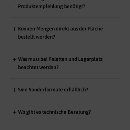
Produktempfehlung benötigt?
＋
Können Mengen direkt aus der Fläche
bestellt werden?
＋
Was muss bei Paletten und Lagerplatz
beachtet werden?
＋
Sind Sonderformate erhältlich?
＋
Wo gibt es technische Beratung?