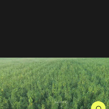
SCORRI