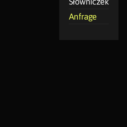
Słowniczek
Anfrage