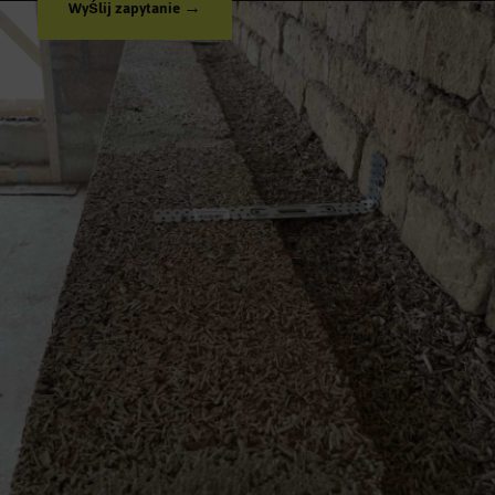
Wyślij zapytanie →