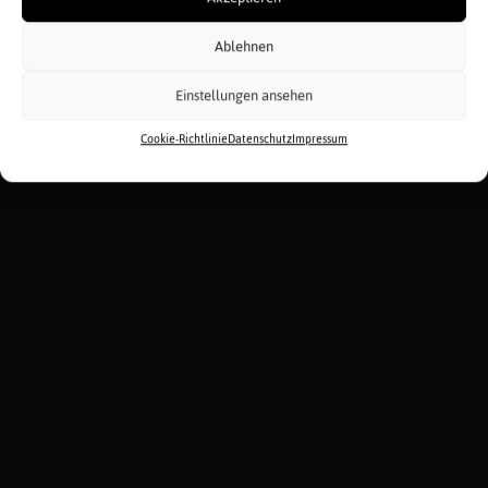
Ablehnen
Einstellungen ansehen
Cookie-Richtlinie
Datenschutz
Impressum