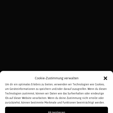
Cookie-Zustimmung verwalten
Um dir ein optimales Erlebnis zu bieten, verwenden wir Technologien wie Cookies,
um Geräteinformationen zu speichern und/oder darauf zuzugreifen. Wenn du diesen
Technologien zustimmst, können wir Daten wie das Surfverhalten oder eindeutige
IDs auf dieser Website verarbeiten. Wenn du deine Zustimmung nicht erteilst oder
zurückziehst, können bestimmte Merkmale und Funktionen beeinträchtigt werden.
Akzeptieren