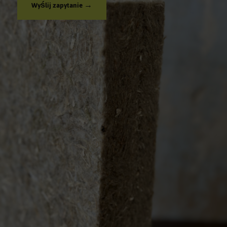
Wyślij zapytanie →