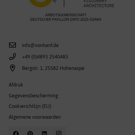
info@vonhanf.de
+49 (0)4893 2540483
Bergstr. 1, 25582 Hohenaspe
Afdruk
Gegevensbescherming
Cookierichtlijn (EU)
Algemene voorwaarden