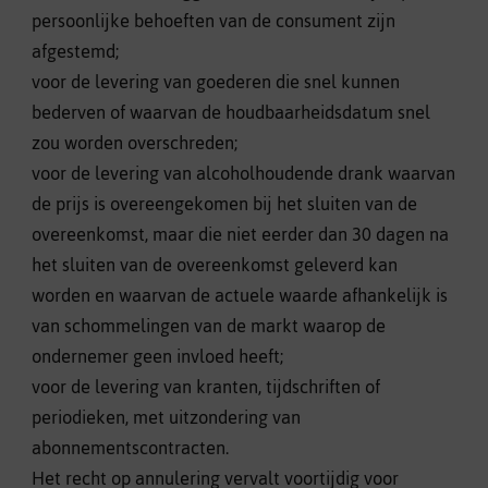
persoonlijke behoeften van de consument zijn
afgestemd;
voor de levering van goederen die snel kunnen
bederven of waarvan de houdbaarheidsdatum snel
zou worden overschreden;
voor de levering van alcoholhoudende drank waarvan
de prijs is overeengekomen bij het sluiten van de
overeenkomst, maar die niet eerder dan 30 dagen na
het sluiten van de overeenkomst geleverd kan
worden en waarvan de actuele waarde afhankelijk is
van schommelingen van de markt waarop de
ondernemer geen invloed heeft;
voor de levering van kranten, tijdschriften of
periodieken, met uitzondering van
abonnementscontracten.
Het recht op annulering vervalt voortijdig voor