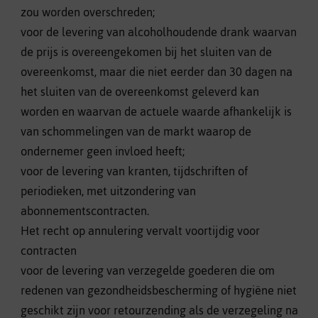
zou worden overschreden;
voor de levering van alcoholhoudende drank waarvan
de prijs is overeengekomen bij het sluiten van de
overeenkomst, maar die niet eerder dan 30 dagen na
het sluiten van de overeenkomst geleverd kan
worden en waarvan de actuele waarde afhankelijk is
van schommelingen van de markt waarop de
ondernemer geen invloed heeft;
voor de levering van kranten, tijdschriften of
periodieken, met uitzondering van
abonnementscontracten.
Het recht op annulering vervalt voortijdig voor
contracten
voor de levering van verzegelde goederen die om
redenen van gezondheidsbescherming of hygiëne niet
geschikt zijn voor retourzending als de verzegeling na