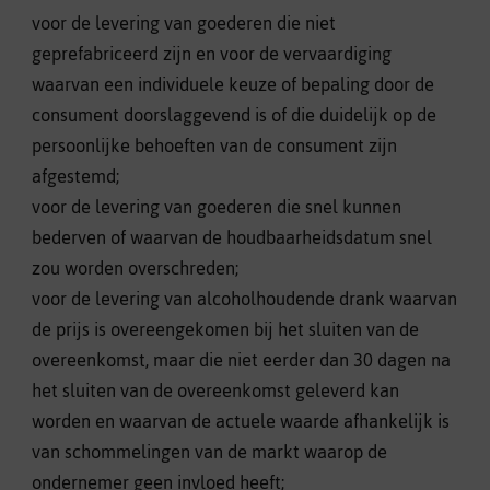
voor de levering van goederen die niet
geprefabriceerd zijn en voor de vervaardiging
waarvan een individuele keuze of bepaling door de
consument doorslaggevend is of die duidelijk op de
persoonlijke behoeften van de consument zijn
afgestemd;
voor de levering van goederen die snel kunnen
bederven of waarvan de houdbaarheidsdatum snel
zou worden overschreden;
voor de levering van alcoholhoudende drank waarvan
de prijs is overeengekomen bij het sluiten van de
overeenkomst, maar die niet eerder dan 30 dagen na
het sluiten van de overeenkomst geleverd kan
worden en waarvan de actuele waarde afhankelijk is
van schommelingen van de markt waarop de
ondernemer geen invloed heeft;