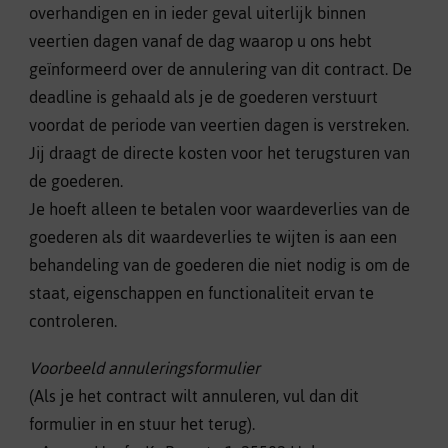
overhandigen en in ieder geval uiterlijk binnen
veertien dagen vanaf de dag waarop u ons hebt
geïnformeerd over de annulering van dit contract. De
deadline is gehaald als je de goederen verstuurt
voordat de periode van veertien dagen is verstreken.
Jij draagt de directe kosten voor het terugsturen van
de goederen.
Je hoeft alleen te betalen voor waardeverlies van de
goederen als dit waardeverlies te wijten is aan een
behandeling van de goederen die niet nodig is om de
staat, eigenschappen en functionaliteit ervan te
controleren.
Voorbeeld annuleringsformulier
(Als je het contract wilt annuleren, vul dan dit
formulier in en stuur het terug).