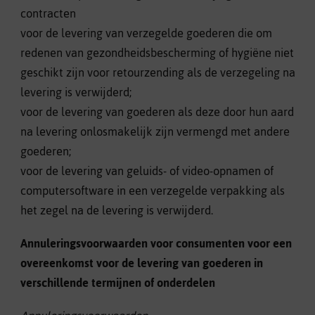
contracten
voor de levering van verzegelde goederen die om
redenen van gezondheidsbescherming of hygiëne niet
geschikt zijn voor retourzending als de verzegeling na
levering is verwijderd;
voor de levering van goederen als deze door hun aard
na levering onlosmakelijk zijn vermengd met andere
goederen;
voor de levering van geluids- of video-opnamen of
computersoftware in een verzegelde verpakking als
het zegel na de levering is verwijderd.
Annuleringsvoorwaarden voor consumenten voor een
overeenkomst voor de levering van goederen in
verschillende termijnen of onderdelen