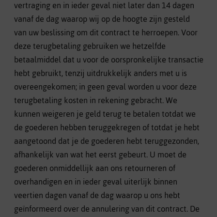
vertraging en in ieder geval niet later dan 14 dagen
vanaf de dag waarop wij op de hoogte zijn gesteld
van uw beslissing om dit contract te herroepen. Voor
deze terugbetaling gebruiken we hetzelfde
betaalmiddel dat u voor de oorspronkelijke transactie
hebt gebruikt, tenzij uitdrukkelijk anders met u is
overeengekomen; in geen geval worden u voor deze
terugbetaling kosten in rekening gebracht. We
kunnen weigeren je geld terug te betalen totdat we
de goederen hebben teruggekregen of totdat je hebt
aangetoond dat je de goederen hebt teruggezonden,
afhankelijk van wat het eerst gebeurt. U moet de
goederen onmiddellijk aan ons retourneren of
overhandigen en in ieder geval uiterlijk binnen
veertien dagen vanaf de dag waarop u ons hebt
geïnformeerd over de annulering van dit contract. De