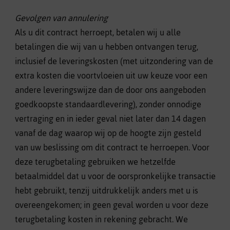
Gevolgen van annulering
Als u dit contract herroept, betalen wij u alle
betalingen die wij van u hebben ontvangen terug,
inclusief de leveringskosten (met uitzondering van de
extra kosten die voortvloeien uit uw keuze voor een
andere leveringswijze dan de door ons aangeboden
goedkoopste standaardlevering), zonder onnodige
vertraging en in ieder geval niet later dan 14 dagen
vanaf de dag waarop wij op de hoogte zijn gesteld
van uw beslissing om dit contract te herroepen. Voor
deze terugbetaling gebruiken we hetzelfde
betaalmiddel dat u voor de oorspronkelijke transactie
hebt gebruikt, tenzij uitdrukkelijk anders met u is
overeengekomen; in geen geval worden u voor deze
terugbetaling kosten in rekening gebracht. We