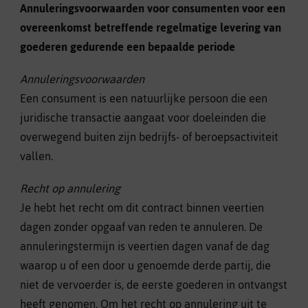
Annuleringsvoorwaarden voor consumenten voor een
overeenkomst betreffende regelmatige levering van
goederen gedurende een bepaalde periode
Annuleringsvoorwaarden
Een consument is een natuurlijke persoon die een
juridische transactie aangaat voor doeleinden die
overwegend buiten zijn bedrijfs- of beroepsactiviteit
vallen.
Recht op annulering
Je hebt het recht om dit contract binnen veertien
dagen zonder opgaaf van reden te annuleren. De
annuleringstermijn is veertien dagen vanaf de dag
waarop u of een door u genoemde derde partij, die
niet de vervoerder is, de eerste goederen in ontvangst
heeft genomen. Om het recht op annulering uit te