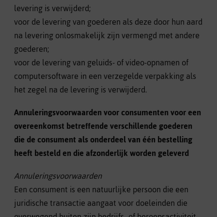
levering is verwijderd;
voor de levering van goederen als deze door hun aard
na levering onlosmakelijk zijn vermengd met andere
goederen;
voor de levering van geluids- of video-opnamen of
computersoftware in een verzegelde verpakking als
het zegel na de levering is verwijderd.
Annuleringsvoorwaarden voor consumenten voor een
overeenkomst betreffende verschillende goederen
die de consument als onderdeel van één bestelling
heeft besteld en die afzonderlijk worden geleverd
Annuleringsvoorwaarden
Een consument is een natuurlijke persoon die een
juridische transactie aangaat voor doeleinden die
overwegend buiten zijn bedrijfs- of beroepsactiviteit