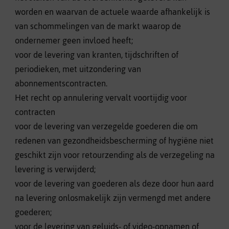
worden en waarvan de actuele waarde afhankelijk is
van schommelingen van de markt waarop de
ondernemer geen invloed heeft;
voor de levering van kranten, tijdschriften of
periodieken, met uitzondering van
abonnementscontracten.
Het recht op annulering vervalt voortijdig voor
contracten
voor de levering van verzegelde goederen die om
redenen van gezondheidsbescherming of hygiëne niet
geschikt zijn voor retourzending als de verzegeling na
levering is verwijderd;
voor de levering van goederen als deze door hun aard
na levering onlosmakelijk zijn vermengd met andere
goederen;
voor de levering van geluids- of video-opnamen of