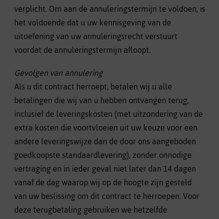
verplicht. Om aan de annuleringstermijn te voldoen, is
het voldoende dat u uw kennisgeving van de
uitoefening van uw annuleringsrecht verstuurt
voordat de annuleringstermijn afloopt.
Gevolgen van annulering
Als u dit contract herroept, betalen wij u alle
betalingen die wij van u hebben ontvangen terug,
inclusief de leveringskosten (met uitzondering van de
extra kosten die voortvloeien uit uw keuze voor een
andere leveringswijze dan de door ons aangeboden
goedkoopste standaardlevering), zonder onnodige
vertraging en in ieder geval niet later dan 14 dagen
vanaf de dag waarop wij op de hoogte zijn gesteld
van uw beslissing om dit contract te herroepen. Voor
deze terugbetaling gebruiken we hetzelfde