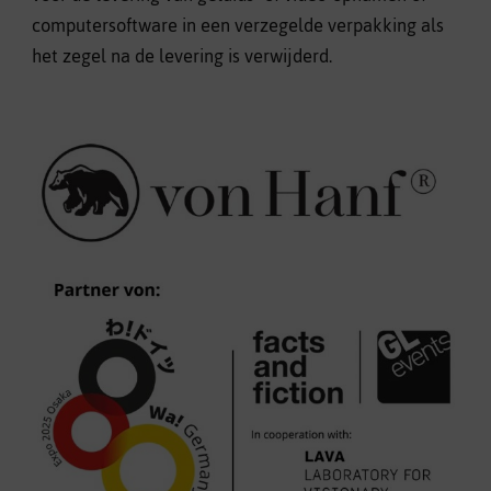
computersoftware in een verzegelde verpakking als
het zegel na de levering is verwijderd.