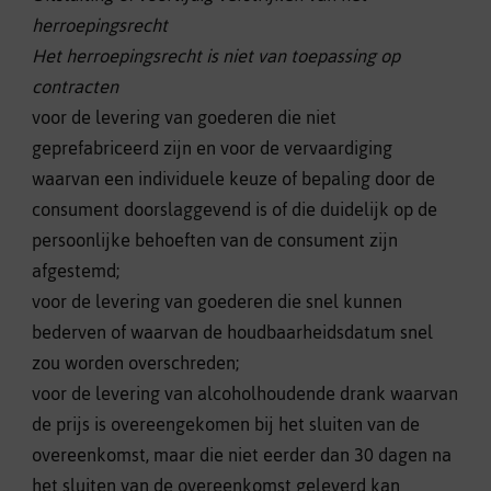
herroepingsrecht
Het herroepingsrecht is niet van toepassing op
contracten
voor de levering van goederen die niet
geprefabriceerd zijn en voor de vervaardiging
waarvan een individuele keuze of bepaling door de
consument doorslaggevend is of die duidelijk op de
persoonlijke behoeften van de consument zijn
afgestemd;
voor de levering van goederen die snel kunnen
bederven of waarvan de houdbaarheidsdatum snel
zou worden overschreden;
voor de levering van alcoholhoudende drank waarvan
de prijs is overeengekomen bij het sluiten van de
overeenkomst, maar die niet eerder dan 30 dagen na
het sluiten van de overeenkomst geleverd kan