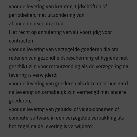
voor de levering van kranten, tijdschriften of
periodieken, met uitzondering van
abonnementscontracten.
Het recht op annulering vervalt voortijdig voor
contracten
voor de levering van verzegelde goederen die om
redenen van gezondheidsbescherming of hygiëne niet
geschikt zijn voor retourzending als de verzegeling na
levering is verwijderd;
voor de levering van goederen als deze door hun aard
na levering onlosmakelijk zijn vermengd met andere
goederen;
voor de levering van geluids- of video-opnamen of
computersoftware in een verzegelde verpakking als
het zegel na de levering is verwijderd;