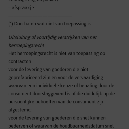
– afspraakje
—————————————
(*) Doorhalen wat niet van toepassing is.
Uitsluiting of voortijdig verstrijken van het
herroepingsrecht
Het herroepingsrecht is niet van toepassing op
contracten
voor de levering van goederen die niet
geprefabriceerd zijn en voor de vervaardiging
waarvan een individuele keuze of bepaling door de
consument doorslaggevend is of die duidelijk op de
persoonlijke behoeften van de consument zijn
afgestemd;
voor de levering van goederen die snel kunnen
bederven of waarvan de houdbaarheidsdatum snel