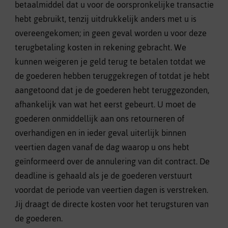
betaalmiddel dat u voor de oorspronkelijke transactie
hebt gebruikt, tenzij uitdrukkelijk anders met u is
overeengekomen; in geen geval worden u voor deze
terugbetaling kosten in rekening gebracht. We
kunnen weigeren je geld terug te betalen totdat we
de goederen hebben teruggekregen of totdat je hebt
aangetoond dat je de goederen hebt teruggezonden,
afhankelijk van wat het eerst gebeurt. U moet de
goederen onmiddellijk aan ons retourneren of
overhandigen en in ieder geval uiterlijk binnen
veertien dagen vanaf de dag waarop u ons hebt
geïnformeerd over de annulering van dit contract. De
deadline is gehaald als je de goederen verstuurt
voordat de periode van veertien dagen is verstreken.
Jij draagt de directe kosten voor het terugsturen van
de goederen.