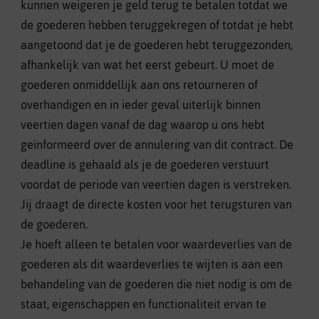
kunnen weigeren je geld terug te betalen totdat we
de goederen hebben teruggekregen of totdat je hebt
aangetoond dat je de goederen hebt teruggezonden,
afhankelijk van wat het eerst gebeurt. U moet de
goederen onmiddellijk aan ons retourneren of
overhandigen en in ieder geval uiterlijk binnen
veertien dagen vanaf de dag waarop u ons hebt
geïnformeerd over de annulering van dit contract. De
deadline is gehaald als je de goederen verstuurt
voordat de periode van veertien dagen is verstreken.
Jij draagt de directe kosten voor het terugsturen van
de goederen.
Je hoeft alleen te betalen voor waardeverlies van de
goederen als dit waardeverlies te wijten is aan een
behandeling van de goederen die niet nodig is om de
staat, eigenschappen en functionaliteit ervan te