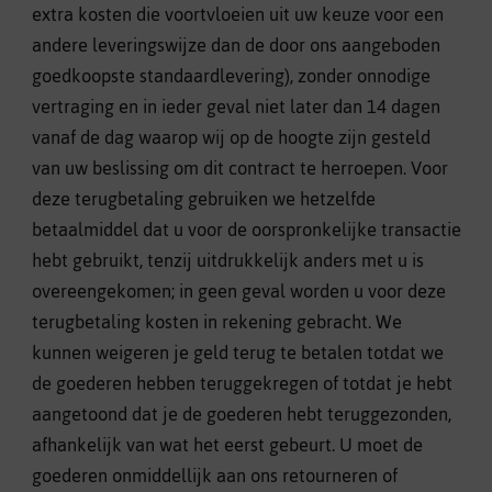
extra kosten die voortvloeien uit uw keuze voor een
andere leveringswijze dan de door ons aangeboden
goedkoopste standaardlevering), zonder onnodige
vertraging en in ieder geval niet later dan 14 dagen
vanaf de dag waarop wij op de hoogte zijn gesteld
van uw beslissing om dit contract te herroepen. Voor
deze terugbetaling gebruiken we hetzelfde
betaalmiddel dat u voor de oorspronkelijke transactie
hebt gebruikt, tenzij uitdrukkelijk anders met u is
overeengekomen; in geen geval worden u voor deze
terugbetaling kosten in rekening gebracht. We
kunnen weigeren je geld terug te betalen totdat we
de goederen hebben teruggekregen of totdat je hebt
aangetoond dat je de goederen hebt teruggezonden,
afhankelijk van wat het eerst gebeurt. U moet de
goederen onmiddellijk aan ons retourneren of